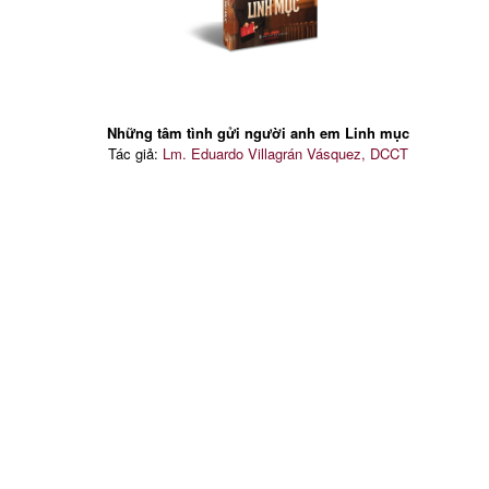
Những tâm tình gửi người anh em Linh mục
Tác giả:
Lm. Eduardo Villagrán Vásquez, DCCT