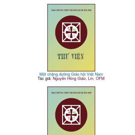
Một chặng đường Giáo hội Việt Nam
Tác giả:
Nguyễn Hồng Giáo, Lm. OFM