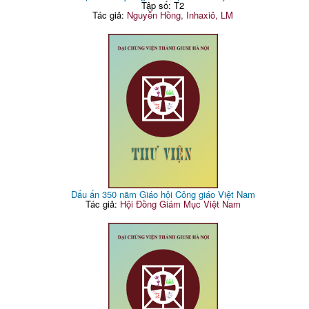
Tập số: T2
Tác giả:
Nguyễn Hồng, Inhaxiô, LM
Dấu ấn 350 năm Giáo hội Công giáo Việt Nam
Tác giả:
Hội Đồng Giám Mục Việt Nam