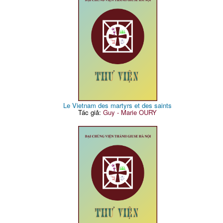
Le Vietnam des martyrs et des saints
Tác giả:
Guy - Marie OURY