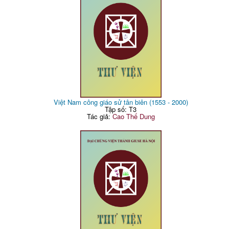
Việt Nam công giáo sử tân biên (1553 - 2000)
Tập số: T3
Tác giả:
Cao Thế Dung