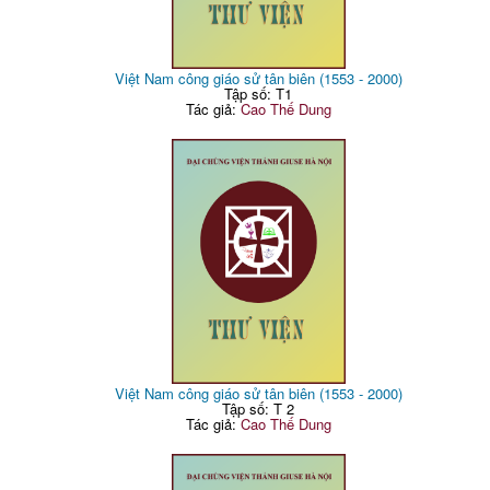
Việt Nam công giáo sử tân biên (1553 - 2000)
Tập số: T1
Tác giả:
Cao Thế Dung
Việt Nam công giáo sử tân biên (1553 - 2000)
Tập số: T 2
Tác giả:
Cao Thế Dung