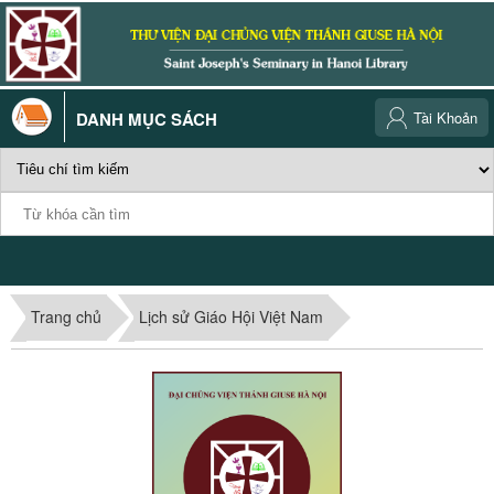
DANH MỤC SÁCH
Tài Khoản
Trang chủ
Lịch sử Giáo Hội Việt Nam