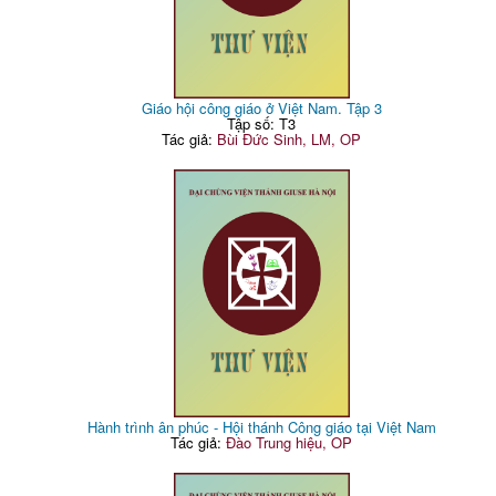
Giáo hội công giáo ở Việt Nam. Tập 3
Tập số: T3
Tác giả:
Bùi Đức Sinh, LM, OP
Hành trình ân phúc - Hội thánh Công giáo tại Việt Nam
Tác giả:
Đào Trung hiệu, OP