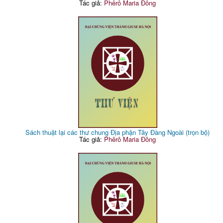
Tác giả:
Phêrô Maria Đông
Sách thuật lại các thư chung Địa phận Tây Đàng Ngoài (trọn bộ)
Tác giả:
Phêrô Maria Đông