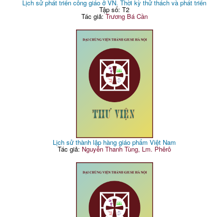
Lịch sử phát triển công giáo ở VN. Thời kỳ thử thách và phát triển
Tập số: T2
Tác giả:
Trương Bá Cần
Lịch sử thành lập hàng giáo phẩm Việt Nam
Tác giả:
Nguyễn Thanh Tùng, Lm. Phêrô