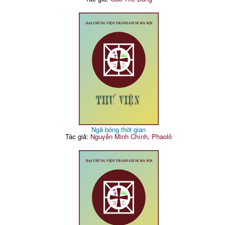
Ngả bóng thời gian
Tác giả:
Nguyễn Minh Chính, Phaolô