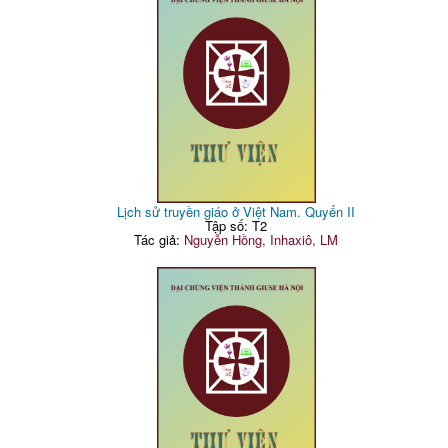
Lịch sử truyền giáo ở Việt Nam. Quyển II
Tập số: T2
Tác giả:
Nguyễn Hồng, Inhaxiô, LM