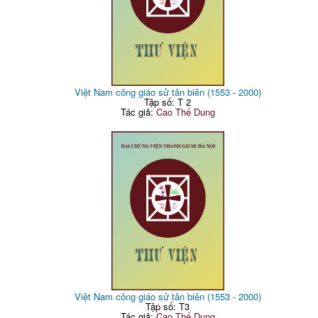
Việt Nam công giáo sử tân biên (1553 - 2000)
Tập số: T 2
Tác giả:
Cao Thế Dung
Việt Nam công giáo sử tân biên (1553 - 2000)
Tập số: T3
Tác giả:
Cao Thế Dung