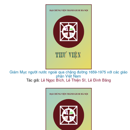
Giám Mục người nước ngoài qua chặng đường 1659-1975 với các giáo
phận Việt Nam
Tác giả:
Lê Ngọc Bích, Lê Thiện Sĩ, Lê Đình Bảng