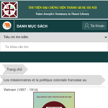
DANH MỤC SÁCH
Tài Khoản
Trang chủ
Les missionnaires et la politique coloniale francaise au
Vietnam (1857 - 1914)