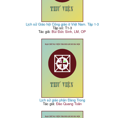
Lịch sử Giáo hội Công giáo ờ Việt Nam. Tập 1-3
Tập số: T1-3
Tác giả:
Bùi Đức Sinh, LM, OP
Lịch sử giáo phận Đàng Trong
Tác giả:
Đào Quang Toản