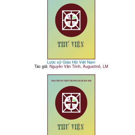
Lược sử Giáo Hội Việt Nam
Tác giả:
Nguyễn Văn Trinh, Augustinô, LM