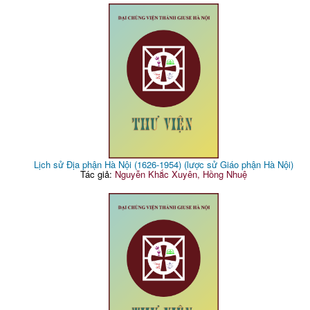
Lịch sử Địa phận Hà Nội (1626-1954) (lược sử Giáo phận Hà Nội)
Tác giả:
Nguyễn Khắc Xuyên, Hồng Nhuệ