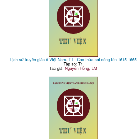
Lịch sử truyền giáo ở Việt Nam. T1 : Các thừa sai dòng tên 1615-1665
Tập số: T1
Tác giả:
Nguyễn Hồng, LM