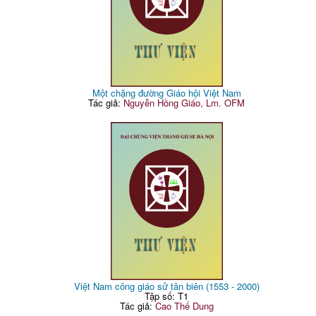
Một chặng đường Giáo hội Việt Nam
Tác giả:
Nguyễn Hồng Giáo, Lm. OFM
Việt Nam công giáo sử tân biên (1553 - 2000)
Tập số: T1
Tác giả:
Cao Thế Dung