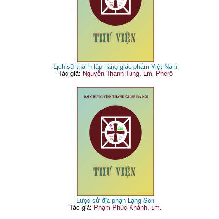
Lịch sử thành lập hàng giáo phẩm Việt Nam
Tác giả:
Nguyễn Thanh Tùng, Lm. Phêrô
Lược sử địa phận Lạng Sơn
Tác giả:
Phạm Phúc Khánh, Lm.