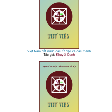
Việt Nam đất nước các tử đạo và các thánh
Tác giả:
Khuyết Danh