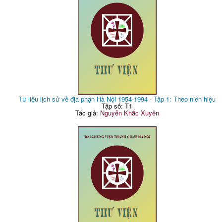
Tư liệu lịch sử về địa phận Hà Nội 1954-1994 - Tập 1: Theo niên hiệu
Tập số: T1
Tác giả:
Nguyễn Khắc Xuyên