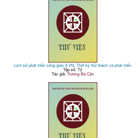
Lịch sử phát triển công giáo ở VN. Thời kỳ thử thách và phát triển
Tập số: T2
Tác giả:
Trương Bá Cần