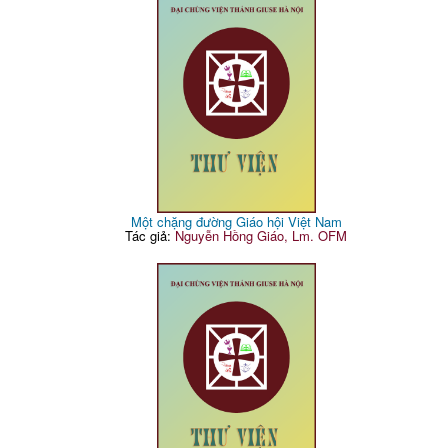
Một chặng đường Giáo hội Việt Nam
Tác giả:
Nguyễn Hồng Giáo, Lm. OFM