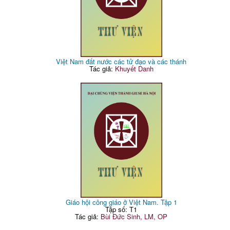
Việt Nam đất nước các tử đạo và các thánh
Tác giả:
Khuyết Danh
Giáo hội công giáo ở Việt Nam. Tập 1
Tập số: T1
Tác giả:
Bùi Đức Sinh, LM, OP