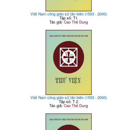
Việt Nam công giáo sử tân biên (1553 - 2000)
Tập số: T1
Tác giả:
Cao Thế Dung
Việt Nam công giáo sử tân biên (1553 - 2000)
Tập số: T 2
Tác giả:
Cao Thế Dung