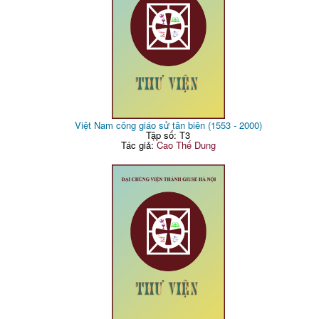
Việt Nam công giáo sử tân biên (1553 - 2000)
Tập số: T3
Tác giả:
Cao Thế Dung