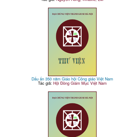
Dấu ấn 350 năm Giáo hội Công giáo Việt Nam
Tác giả:
Hội Đồng Giám Mục Việt Nam