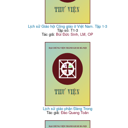
Lịch sử Giáo hội Công giáo ờ Việt Nam. Tập 1-3
Tập số: T1-3
Tác giả:
Bùi Đức Sinh, LM, OP
Lịch sử giáo phận Đàng Trong
Tác giả:
Đào Quang Toản