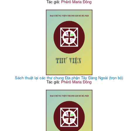
Tác giả:
Phêrô Maria Đông
Sách thuật lại các thư chung Địa phận Tây Đàng Ngoài (trọn bộ)
Tác giả:
Phêrô Maria Đông