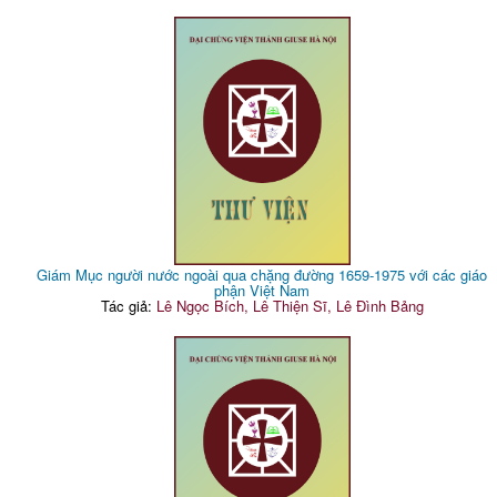
Giám Mục người nước ngoài qua chặng đường 1659-1975 với các giáo
phận Việt Nam
Tác giả:
Lê Ngọc Bích, Lê Thiện Sĩ, Lê Đình Bảng