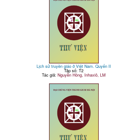
Lịch sử truyền giáo ở Việt Nam. Quyển II
Tập số: T2
Tác giả:
Nguyễn Hồng, Inhaxiô, LM