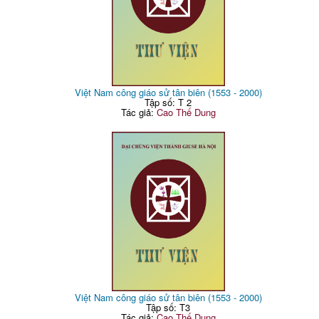
Việt Nam công giáo sử tân biên (1553 - 2000)
Tập số: T 2
Tác giả:
Cao Thế Dung
Việt Nam công giáo sử tân biên (1553 - 2000)
Tập số: T3
Tác giả:
Cao Thế Dung