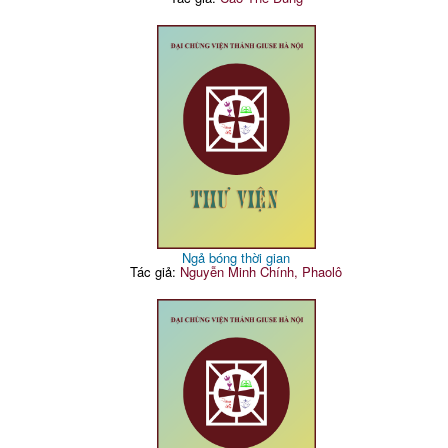
Ngả bóng thời gian
Tác giả:
Nguyễn Minh Chính, Phaolô