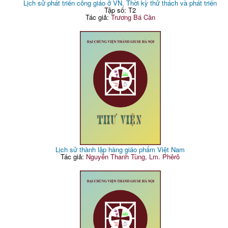
Lịch sử phát triển công giáo ở VN. Thời kỳ thử thách và phát triển
Tập số: T2
Tác giả:
Trương Bá Cần
Lịch sử thành lập hàng giáo phẩm Việt Nam
Tác giả:
Nguyễn Thanh Tùng, Lm. Phêrô