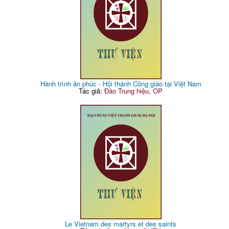
Hành trình ân phúc - Hội thánh Công giáo tại Việt Nam
Tác giả:
Đào Trung hiệu, OP
Le Vietnam des martyrs et des saints