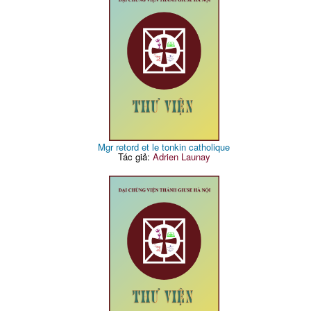
Mgr retord et le tonkin catholique
Tác giả:
Adrien Launay