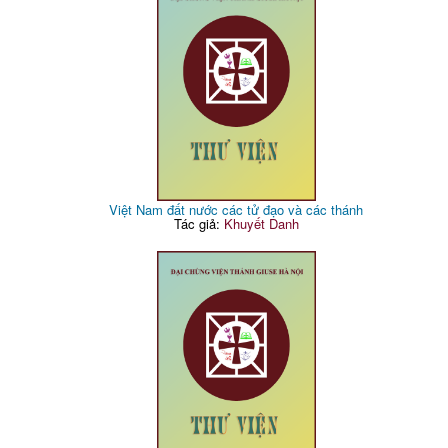
Việt Nam đất nước các tử đạo và các thánh
Tác giả:
Khuyết Danh