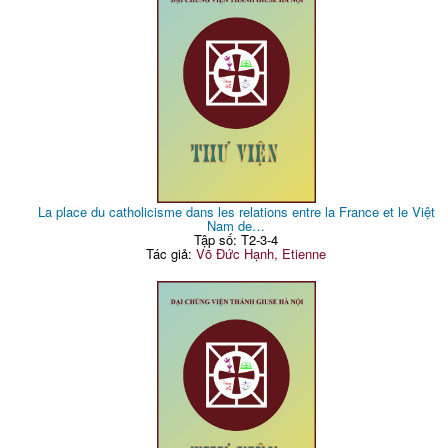
La place du catholicisme dans les relations entre la France et le Việt
Nam de…
Tập số: T2-3-4
Tác giả:
Võ Đức Hạnh, Etienne