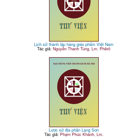
Lịch sử thành lập hàng giáo phẩm Việt Nam
Tác giả:
Nguyễn Thanh Tùng, Lm. Phêrô
Lược sử địa phận Lạng Sơn
Tác giả:
Phạm Phúc Khánh, Lm.