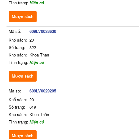
Tình trạng:
Hiện có
Mượn sách
Mã số:
609LV0028630
Khổ sách:
20
Số trang:
322
Kho sách:
Khoa Thần
Tình trạng:
Hiện có
Mượn sách
Mã số:
609LV0029205
Khổ sách:
20
Số trang:
619
Kho sách:
Khoa Thần
Tình trạng:
Hiện có
Mượn sách