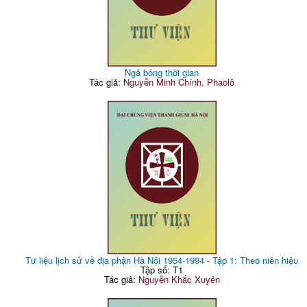
Ngả bóng thời gian
Tác giả:
Nguyễn Minh Chính, Phaolô
Tư liệu lịch sử về địa phận Hà Nội 1954-1994 - Tập 1: Theo niên hiệu
Tập số: T1
Tác giả:
Nguyễn Khắc Xuyên