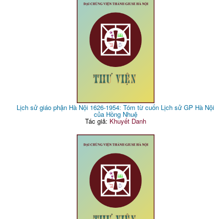
Lịch sử giáo phận Hà Nội 1626-1954: Tóm từ cuốn Lịch sử GP Hà Nội
của Hồng Nhuệ
Tác giả:
Khuyết Danh