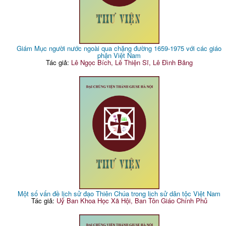
Giám Mục người nước ngoài qua chặng đường 1659-1975 với các giáo
phận Việt Nam
Tác giả:
Lê Ngọc Bích, Lê Thiện Sĩ, Lê Đình Bảng
Một số vấn đề lịch sử đạo Thiên Chúa trong lịch sử dân tộc Việt Nam
Tác giả:
Uỷ Ban Khoa Học Xã Hội, Ban Tôn Giáo Chính Phủ