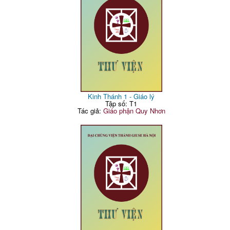
Kinh Thánh 1 - Giáo lý
Tập số: T1
Tác giả:
Giáo phận Quy Nhơn