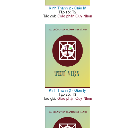
Kinh Thánh 2 - Giáo lý
Tập số: T2
Tác giả:
Giáo phận Quy Nhơn
Kinh Thánh 3 - Giáo lý
Tập số: T3
Tác giả:
Giáo phận Quy Nhơn