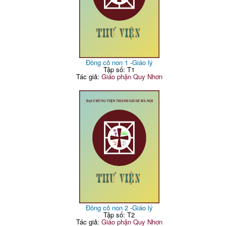
Đồng cỏ non 1 -Giáo lý
Tập số: T1
Tác giả:
Giáo phận Quy Nhơn
Đồng cỏ non 2 -Giáo lý
Tập số: T2
Tác giả:
Giáo phận Quy Nhơn