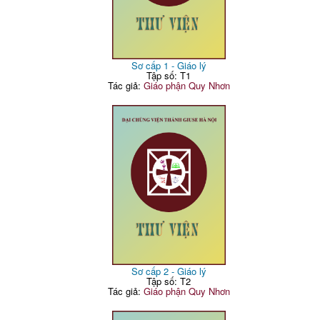
Sơ cấp 1 - Giáo lý
Tập số: T1
Tác giả:
Giáo phận Quy Nhơn
Sơ cấp 2 - Giáo lý
Tập số: T2
Tác giả:
Giáo phận Quy Nhơn