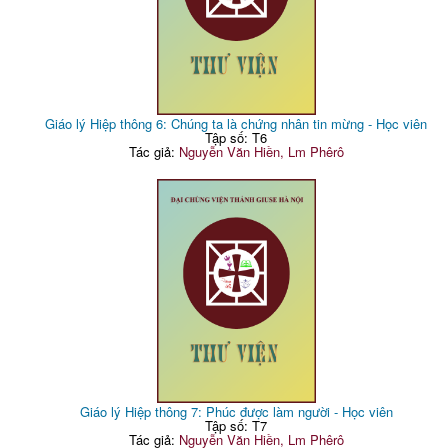
Giáo lý Hiệp thông 6: Chúng ta là chứng nhân tin mừng - Học viên
Tập số: T6
Tác giả:
Nguyễn Văn Hiền, Lm Phêrô
Giáo lý Hiệp thông 7: Phúc được làm người - Học viên
Tập số: T7
Tác giả:
Nguyễn Văn Hiền, Lm Phêrô