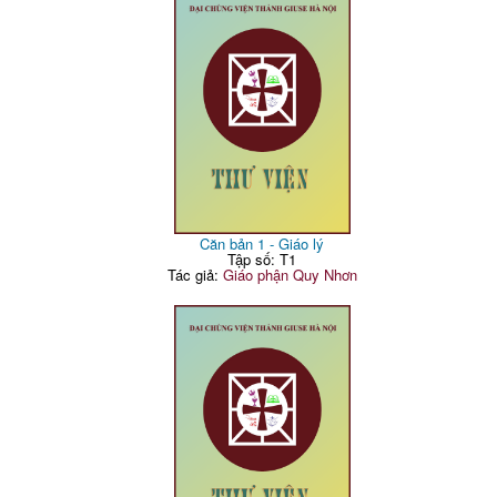
Căn bản 1 - Giáo lý
Tập số: T1
Tác giả:
Giáo phận Quy Nhơn