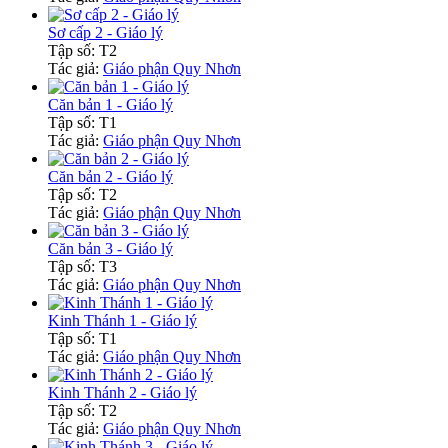
Sơ cấp 2 - Giáo lý
Tập số: T2
Tác giả:
Giáo phận Quy Nhơn
Căn bản 1 - Giáo lý
Tập số: T1
Tác giả:
Giáo phận Quy Nhơn
Căn bản 2 - Giáo lý
Tập số: T2
Tác giả:
Giáo phận Quy Nhơn
Căn bản 3 - Giáo lý
Tập số: T3
Tác giả:
Giáo phận Quy Nhơn
Kinh Thánh 1 - Giáo lý
Tập số: T1
Tác giả:
Giáo phận Quy Nhơn
Kinh Thánh 2 - Giáo lý
Tập số: T2
Tác giả:
Giáo phận Quy Nhơn