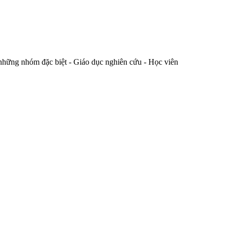
 những nhóm đặc biệt - Giáo dục nghiên cứu - Học viên