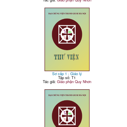
Sơ cấp 1 - Giáo lý
Tập số: T1
Tác giả:
Giáo phận Quy Nhơn