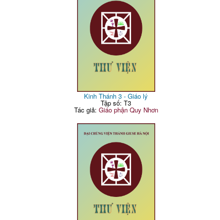
Kinh Thánh 3 - Giáo lý
Tập số: T3
Tác giả:
Giáo phận Quy Nhơn