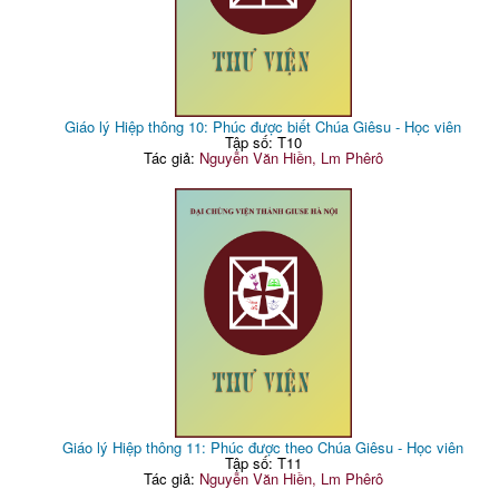
Giáo lý Hiệp thông 10: Phúc được biết Chúa Giêsu - Học viên
Tập số: T10
Tác giả:
Nguyễn Văn Hiền, Lm Phêrô
Giáo lý Hiệp thông 11: Phúc được theo Chúa Giêsu - Học viên
Tập số: T11
Tác giả:
Nguyễn Văn Hiền, Lm Phêrô