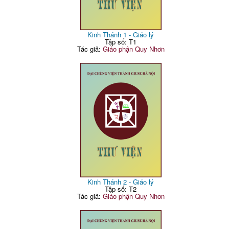
Kinh Thánh 1 - Giáo lý
Tập số: T1
Tác giả:
Giáo phận Quy Nhơn
Kinh Thánh 2 - Giáo lý
Tập số: T2
Tác giả:
Giáo phận Quy Nhơn