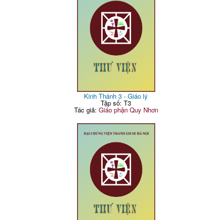
Kinh Thánh 3 - Giáo lý
Tập số: T3
Tác giả:
Giáo phận Quy Nhơn