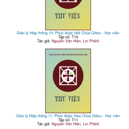
Giáo lý Hiệp thông 10: Phúc được biết Chúa Giêsu - Học viên
Tập số: T10
Tác giả:
Nguyễn Văn Hiền, Lm Phêrô
Giáo lý Hiệp thông 11: Phúc được theo Chúa Giêsu - Học viên
Tập số: T11
Tác giả:
Nguyễn Văn Hiền, Lm Phêrô