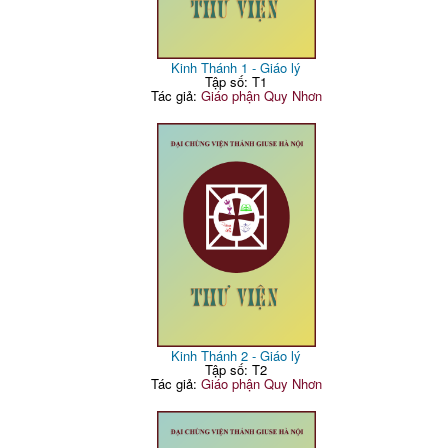
Kinh Thánh 1 - Giáo lý
Tập số: T1
Tác giả:
Giáo phận Quy Nhơn
Kinh Thánh 2 - Giáo lý
Tập số: T2
Tác giả:
Giáo phận Quy Nhơn