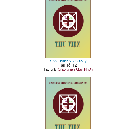
Kinh Thánh 2 - Giáo lý
Tập số: T2
Tác giả:
Giáo phận Quy Nhơn