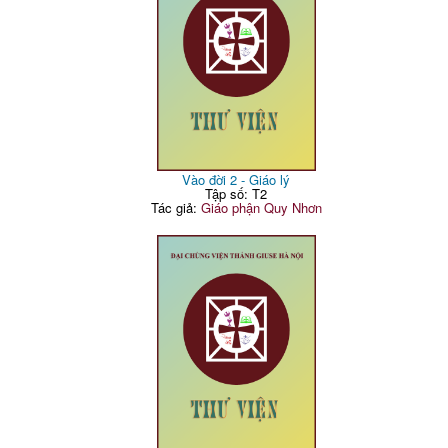
Vào đời 2 - Giáo lý
Tập số: T2
Tác giả:
Giáo phận Quy Nhơn