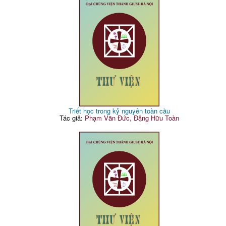
Triết học trong kỷ nguyên toàn cầu
Tác giả:
Phạm Văn Đức, Đặng Hữu Toàn