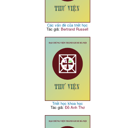
Các vấn đề của triết học
Tác giả:
Bertrand Russell
Triết học khoa học
Tác giả:
Đỗ Anh Thơ