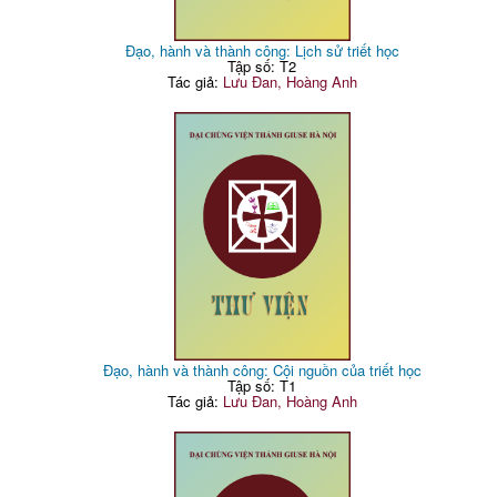
Đạo, hành và thành công: Lịch sử triết học
Tập số: T2
Tác giả:
Lưu Đan, Hoàng Anh
Đạo, hành và thành công: Cội nguồn của triết học
Tập số: T1
Tác giả:
Lưu Đan, Hoàng Anh