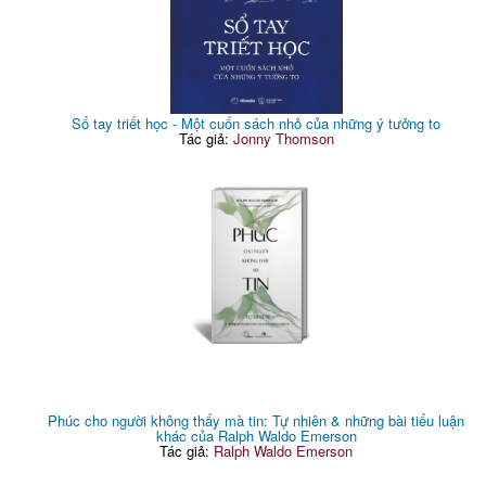
Sổ tay triết học - Một cuốn sách nhỏ của những ý tưởng to
Tác giả:
Jonny Thomson
Phúc cho người không thấy mà tin: Tự nhiên & những bài tiểu luận
khác của Ralph Waldo Emerson
Tác giả:
Ralph Waldo Emerson