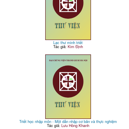
Lạc thư minh triết
Tác giả:
Kim Định
Triết học nhập môn - Một dẫn nhập cơ bản và thực nghiệm
Tác giả:
Lưu Hồng Khanh