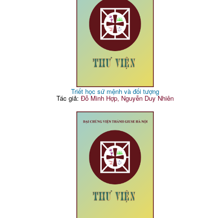
Triết học sứ mệnh và đối tượng
Tác giả:
Đỗ Minh Hợp, Nguyễn Duy Nhiên