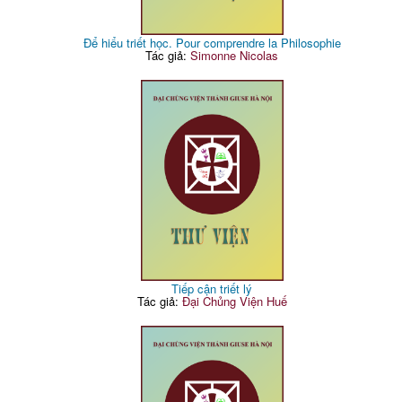
Để hiểu triết học. Pour comprendre la Philosophie
Tác giả:
Simonne Nicolas
Tiếp cận triết lý
Tác giả:
Đại Chủng Viện Huế