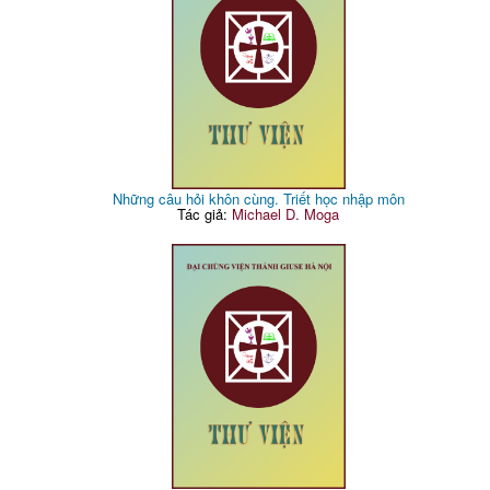
Những câu hỏi khôn cùng. Triết học nhập môn
Tác giả:
Michael D. Moga