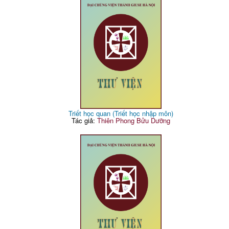
Triết học quan (Triết học nhập môn)
Tác giả:
Thiên Phong Bửu Dưỡng