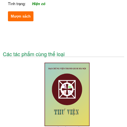
Tình trạng:
Hiện có
Mượn sách
Các tác phẩm cùng thể loại