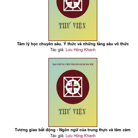
Tâm lý học chuyên sâu. Ý thức và những tầng sâu vô thức
Tác giả:
Lưu Hồng Khanh
Tương giao bất động - Ngôn ngữ của trung thực và tâm cảm
Tác giả:
Lưu Hồng Khanh