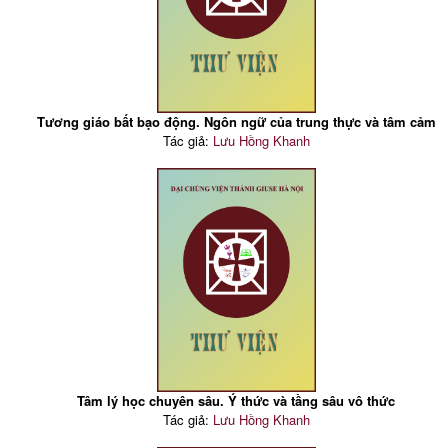
Tương giáo bất bạo động. Ngôn ngữ của trung thực và tâm cảm
Tác giả:
Lưu Hồng Khanh
Tâm lý học chuyên sâu. Ý thức và tầng sâu vô thức
Tác giả:
Lưu Hồng Khanh