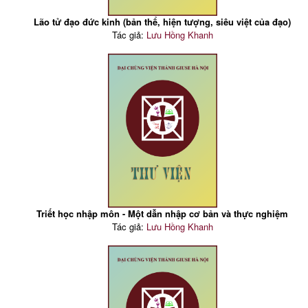
Lão tử đạo đức kinh (bản thể, hiện tượng, siêu việt của đạo)
Tác giả:
Lưu Hồng Khanh
Triết học nhập môn - Một dẫn nhập cơ bản và thực nghiệm
Tác giả:
Lưu Hồng Khanh