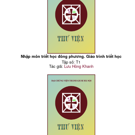
Nhập môn triết học đông phương. Giáo trình triết học
Tập số: T1
Tác giả:
Lưu Hồng Khanh