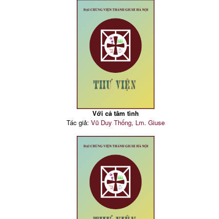
Với cả tâm tình
Tác giả:
Vũ Duy Thống, Lm. Giuse