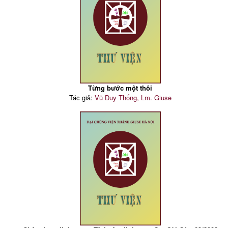
Từng bước một thôi
Tác giả:
Vũ Duy Thống, Lm. Giuse