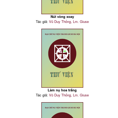
Nút vòng xoay
Tác giả:
Vũ Duy Thống, Lm. Giuse
Làm nụ hoa trắng
Tác giả:
Vũ Duy Thống, Lm. Giuse