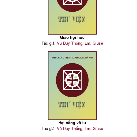
Giáo hội học
Tác giả:
Vũ Duy Thống, Lm. Giuse
Hạt nắng vô tư
Tác giả:
Vũ Duy Thống, Lm. Giuse