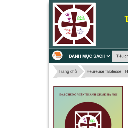
DANH MỤC SÁCH
Trang chủ
Heureuse faiblesse - 