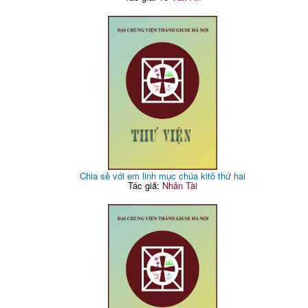
Chia sẻ với em linh mục chúa kitô thứ hai
Tác giả:
Nhân Tài