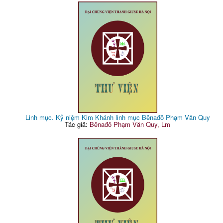
Linh mục. Kỷ niệm Kim Khánh linh mục Bênađô Phạm Văn Quy
Tác giả:
Bênađô Phạm Văn Quy, Lm