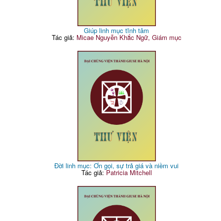
Giúp linh mục tĩnh tâm
Tác giả:
Micae Nguyễn Khắc Ngữ, Giám mục
Đời linh mục: Ơn gọi, sự trả giá và niềm vui
Tác giả:
Patricia Mitchell