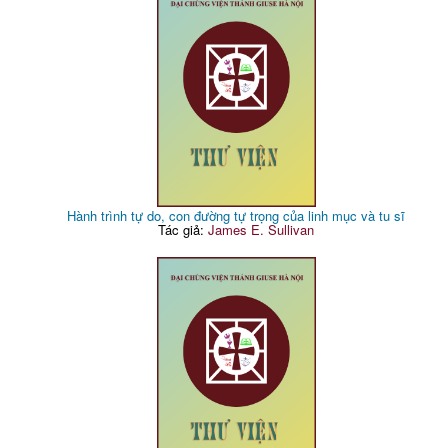
Hành trình tự do, con đường tự trọng của linh mục và tu sĩ
Tác giả:
James E. Sullivan