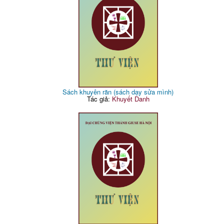
Sách khuyên răn (sách dạy sửa mình)
Tác giả:
Khuyết Danh