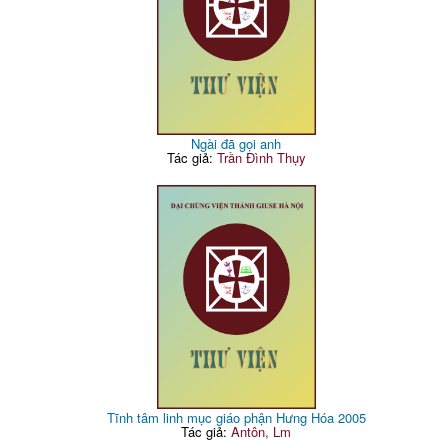
Ngài đã gọi anh
Tác giả:
Trần Đình Thụy
Tĩnh tâm linh mục giáo phận Hưng Hóa 2005
Tác giả:
Antôn, Lm