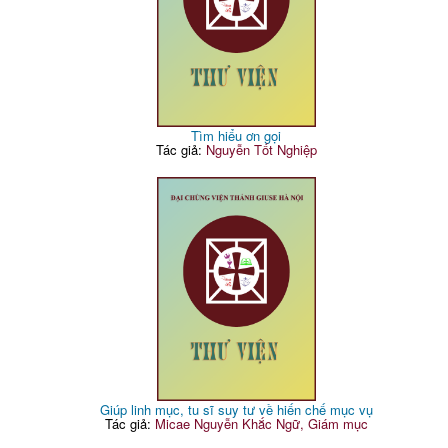
Tìm hiểu ơn gọi
Tác giả:
Nguyễn Tốt Nghiệp
Giúp linh mục, tu sĩ suy tư về hiến chế mục vụ
Tác giả:
Micae Nguyễn Khắc Ngữ, Giám mục