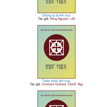
Chúng ta là linh mục
Tác giả:
Hồng Nguyên, LM
Thiên chức linh mục
Tác giả:
Constant Quillard, CSsR, Mgr