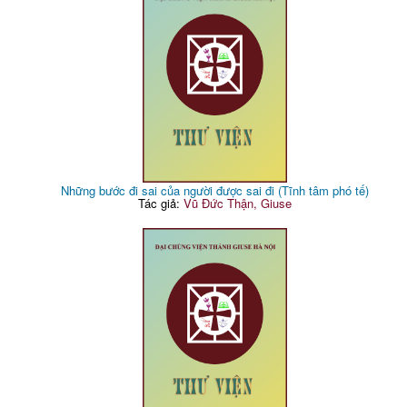
Những bước đi sai của người được sai đi (Tĩnh tâm phó tế)
Tác giả:
Vũ Đức Thận, Giuse