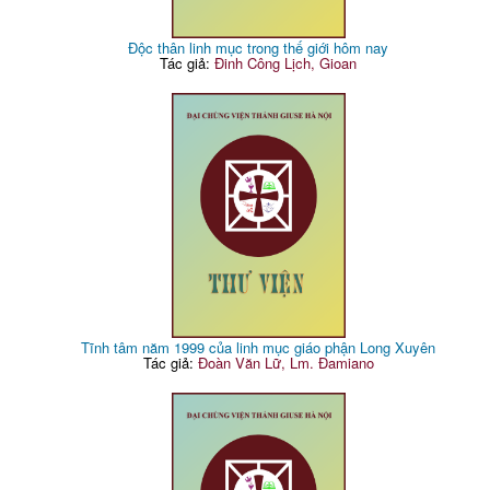
Độc thân linh mục trong thế giới hôm nay
Tác giả:
Đinh Công Lịch, Gioan
Tĩnh tâm năm 1999 của linh mục giáo phận Long Xuyên
Tác giả:
Đoàn Văn Lữ, Lm. Đamiano