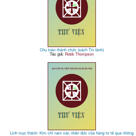
Chu toàn thánh chức (sách Tin lành)
Tác giả:
Robb Thompson
Linh mục thánh: Kim chỉ nam các nhân đức của hàng tư tế qua những