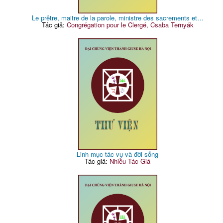
Le prêtre, maitre de la parole, ministre des sacrements et…
Tác giả:
Congrégation pour le Clergé, Csaba Ternyák
Linh mục tác vụ và đời sống
Tác giả:
Nhiều Tác Giả