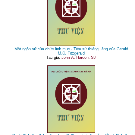
Một ngôn sứ của chức linh mục - Tiểu sử thiêng liêng của Gerald
M.C. Fitzgerald
Tác giả:
John A. Hardon, SJ