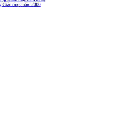
ồng Giám mục năm 2000