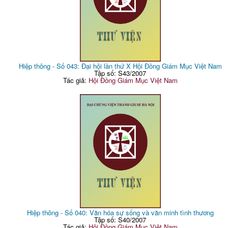
Hiệp thông - Số 043: Đại hội lần thứ X Hội Đồng Giám Mục Việt Nam
Tập số: S43/2007
Tác giả:
Hội Đồng Giám Mục Việt Nam
Hiệp thông - Số 040: Văn hóa sự sống và văn minh tình thương
Tập số: S40/2007
Tác giả:
Hội Đồng Giám Mục Việt Nam