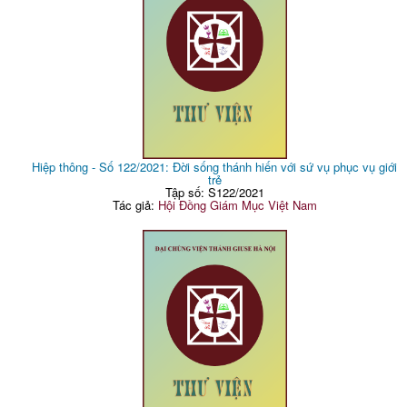
Hiệp thông - Số 122/2021: Đời sống thánh hiến với sứ vụ phục vụ giới
trẻ
Tập số: S122/2021
Tác giả:
Hội Đồng Giám Mục Việt Nam