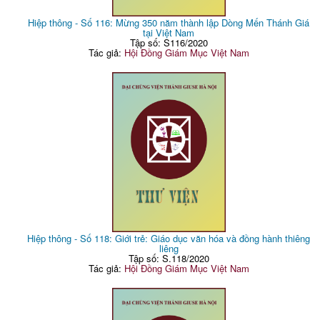
Hiệp thông - Số 116: Mừng 350 năm thành lập Dòng Mến Thánh Giá
tại Việt Nam
Tập số: S116/2020
Tác giả:
Hội Đồng Giám Mục Việt Nam
Hiệp thông - Số 118: Giới trẻ: Giáo dục văn hóa và đồng hành thiêng
liêng
Tập số: S.118/2020
Tác giả:
Hội Đồng Giám Mục Việt Nam