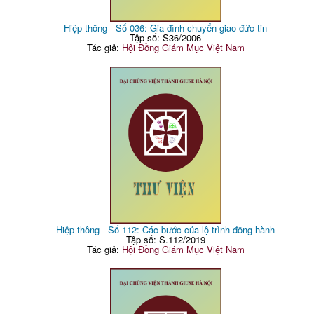
Hiệp thông - Số 036: Gia đình chuyển giao đức tin
Tập số: S36/2006
Tác giả:
Hội Đồng Giám Mục Việt Nam
Hiệp thông - Số 112: Các bước của lộ trình đồng hành
Tập số: S.112/2019
Tác giả:
Hội Đồng Giám Mục Việt Nam