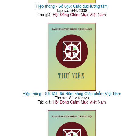
Hiệp thông - Số 046: Giáo dục lương tâm
Tập số: S46/2008
Tác giả:
Hội Đồng Giám Mục Việt Nam
Hiệp thông - Số 121: 60 Năm hàng Giáo phẩm Việt Nam
Tập số: S.121/2020
Tác giả:
Hội Đồng Giám Mục Việt Nam