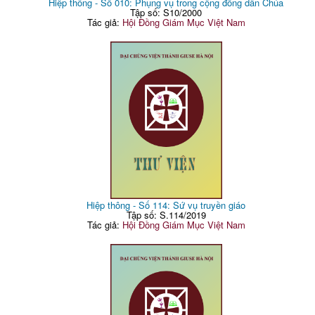
Hiệp thông - Số 010: Phụng vụ trong cộng đồng dân Chúa
Tập số: S10/2000
Tác giả:
Hội Đồng Giám Mục Việt Nam
Hiệp thông - Số 114: Sứ vụ truyền giáo
Tập số: S.114/2019
Tác giả:
Hội Đồng Giám Mục Việt Nam