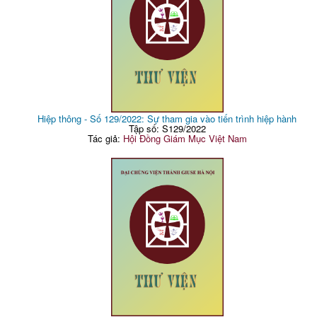
Hiệp thông - Số 129/2022: Sự tham gia vào tiến trình hiệp hành
Tập số: S129/2022
Tác giả:
Hội Đồng Giám Mục Việt Nam