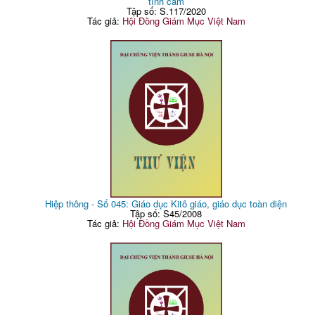
tình cảm
Tập số: S.117/2020
Tác giả:
Hội Đồng Giám Mục Việt Nam
Hiệp thông - Số 045: Giáo dục Kitô giáo, giáo dục toàn diện
Tập số: S45/2008
Tác giả:
Hội Đồng Giám Mục Việt Nam