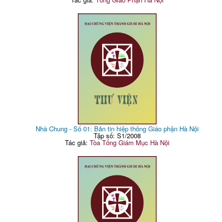
Nhà Chung - Số 01: Bản tin hiệp thông Giáo phận Hà Nội
Tập số: S1/2008
Tác giả:
Tòa Tổng Giám Mục Hà Nội