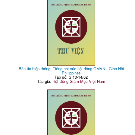
Bản tin hiệp thông: Tiếng nói của hội đồng GMVN - Giáo Hội
Philippines
Tập số: S.13-14/02
Tác giả:
Hội Đồng Giám Mục Việt Nam