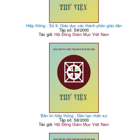
Hiệp thông - Số 9: Giáo dục các thành phần giáo dân
Tập số: S9/2000
Tác giả:
Hội Đồng Giám Mục Việt Nam
Bản tin hiệp thông : Đào tạo nhân sự
Tập số: S8/2000
Tác giả:
Hội Đồng Giám Mục Việt Nam