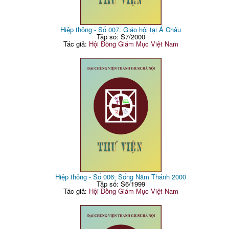
Vườn thơ
95
Hiệp thông - Số 007: Giáo hội tại Á Châu
Tập số: S7/2000
Tác giả:
Hội Đồng Giám Mục Việt Nam
Hiệp thông - Số 006: Sống Năm Thánh 2000
Tập số: S6/1999
Tác giả:
Hội Đồng Giám Mục Việt Nam