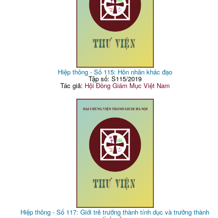
Hiệp thông - Số 115: Hôn nhân khác đạo
Tập số: S115/2019
Tác giả:
Hội Đồng Giám Mục Việt Nam
Hiệp thông - Số 117: Giới trẻ trưởng thành tính dục và trưởng thành