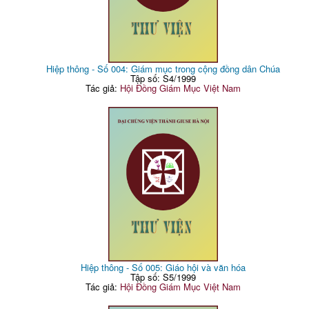
Hiệp thông - Số 004: Giám mục trong cộng đồng dân Chúa
Tập số: S4/1999
Tác giả:
Hội Đồng Giám Mục Việt Nam
Hiệp thông - Số 005: Giáo hội và văn hóa
Tập số: S5/1999
Tác giả:
Hội Đồng Giám Mục Việt Nam