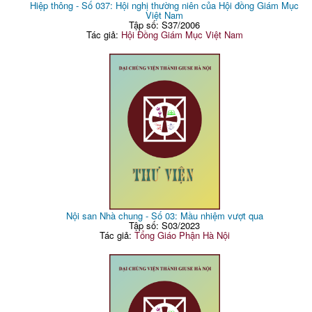
Hiệp thông - Số 037: Hội nghị thường niên của Hội đồng Giám Mục
Việt Nam
Tập số: S37/2006
Tác giả:
Hội Đồng Giám Mục Việt Nam
Nội san Nhà chung - Số 03: Mầu nhiệm vượt qua
Tập số: S03/2023
Tác giả:
Tổng Giáo Phận Hà Nội