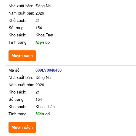
Nhà xuất bản:
Đồng Nai
Năm xuất bản:
2026
Khổ sách:
21
Số trang:
154
Kho sách:
Khoa Triết
Tình trạng:
Hiện có
Mượn sách
Mã số:
609LV0048433
Nhà xuất bản:
Đồng Nai
Năm xuất bản:
2026
Khổ sách:
21
Số trang:
154
Kho sách:
Khoa Thần
Tình trạng:
Hiện có
Mượn sách