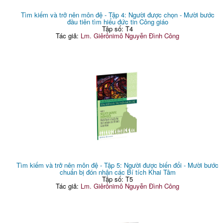
Tìm kiếm và trở nên môn đệ - Tập 4: Người được chọn - Mười bước
đầu tiên tìm hiểu đức tin Công giáo
Tập số: T4
Tác giả:
Lm. Giêrônimô Nguyễn Đình Công
Tìm kiếm và trở nên môn đệ - Tập 5: Người được biến đổi - Mười bước
chuẩn bị đón nhận các Bí tích Khai Tâm
Tập số: T5
Tác giả:
Lm. Giêrônimô Nguyễn Đình Công