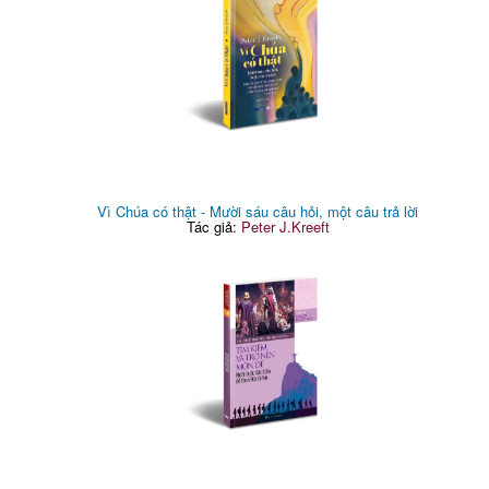
Vì Chúa có thật - Mười sáu câu hỏi, một câu trả lời
Tác giả:
Peter J.Kreeft