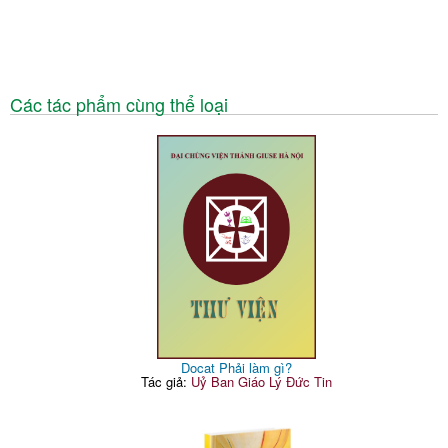
Các tác phẩm cùng thể loại
Docat Phải làm gì?
Tác giả:
Uỷ Ban Giáo Lý Đức Tin