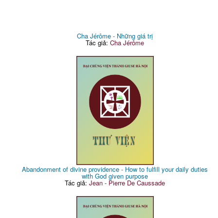
Cha Jérôme - Những giá trị
Tác giả:
Cha Jérôme
Abandonment of divine providence - How to fulfill your daily duties
with God given purpose
Tác giả:
Jean - Pierre De Caussade