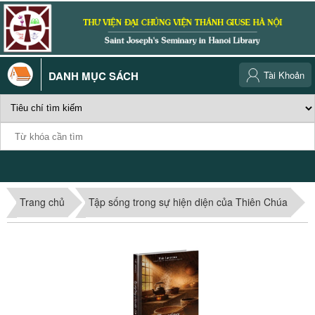
DANH MỤC SÁCH
Tài Khoản
Trang chủ
Tập sống trong sự hiện diện của Thiên Chúa