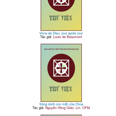
Vivre de Dieu, jour après jour
Tác giả:
Louis de Beaumont
Sống dưới con mắt của Chúa
Tác giả:
Nguyễn Hồng Giáo, Lm. OFM