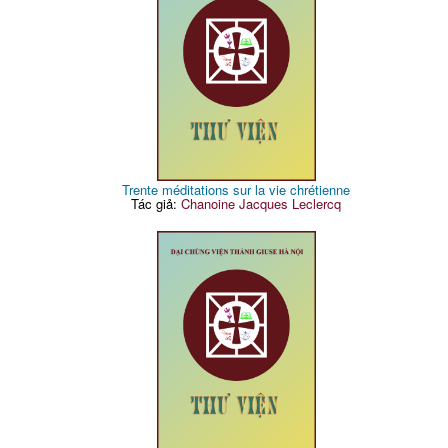
Trente méditations sur la vie chrétienne
Tác giả:
Chanoine Jacques Leclercq