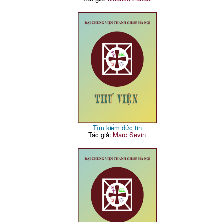
Tìm kiếm đức tin
Tác giả:
Marc Sevin