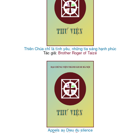
Thiên Chúa chỉ là tình yêu, những tia sáng hạnh phúc
Tác giả:
Brother Roger of Taizé
Appels au Dieu du silence