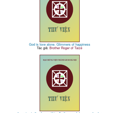
God is love alone. Glimmers of happiness
Tác giả:
Brother Roger of Taizé