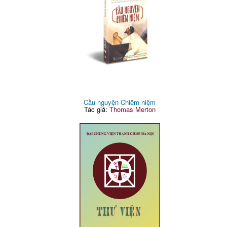
Cầu nguyện Chiêm niệm
Tác giả:
Thomas Merton