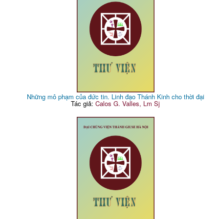
Những mô phạm của đức tin. Linh đạo Thánh Kinh cho thời đại
Tác giả:
Calos G. Valles, Lm Sj