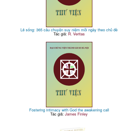
Lẽ sống: 365 câu chuyện suy niệm mỗi ngày theo chủ đề
Tác giả:
R. Veritas
Fostering intimacy with God the awakening call
Tác giả:
James Finley