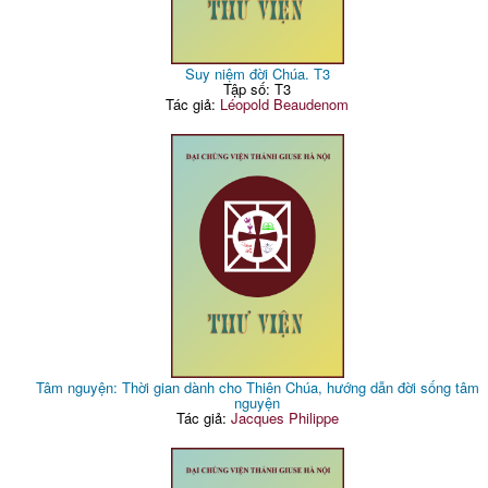
Suy niệm đời Chúa. T3
Tập số: T3
Tác giả:
Léopold Beaudenom
Tâm nguyện: Thời gian dành cho Thiên Chúa, hướng dẫn đời sống tâm
nguyện
Tác giả:
Jacques Philippe