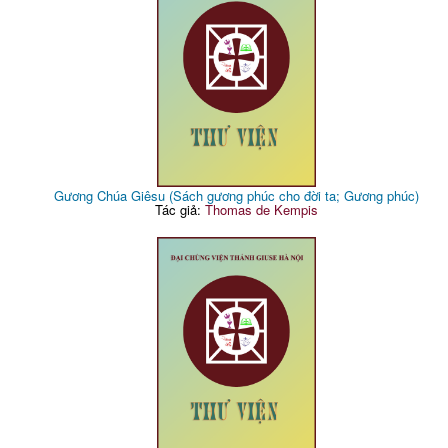
Gương Chúa Giêsu (Sách gương phúc cho đời ta; Gương phúc)
Tác giả:
Thomas de Kempis