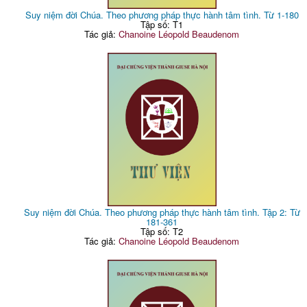
Suy niệm đời Chúa. Theo phương pháp thực hành tâm tình. Từ 1-180
Tập số: T1
Tác giả:
Chanoine Léopold Beaudenom
Suy niệm đời Chúa. Theo phương pháp thực hành tâm tình. Tập 2: Từ
181-361
Tập số: T2
Tác giả:
Chanoine Léopold Beaudenom