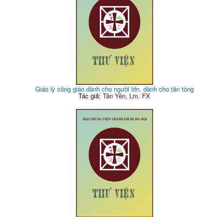
Giáo lý công giáo dành cho người lớn, dành cho tân tòng
Tác giả:
Tân Yên, Lm. FX