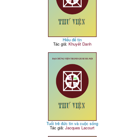
Hiểu để tin
Tác giả:
Khuyết Danh
Tuổi trẻ đức tin và cuộc sống
Tác giả:
Jacques Lacourt