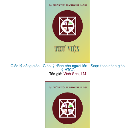
Giáo lý công giáo - Giáo lý dành cho người lớn - Soạn theo sách giáo
lý HTCG
Tác giả:
Vinh Sơn, LM