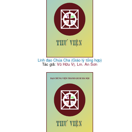
Linh đạo Chúa Cha (Giáo lý tổng hợp)
Tác giả:
Vũ Hữu Vị, Lm. An Sơn