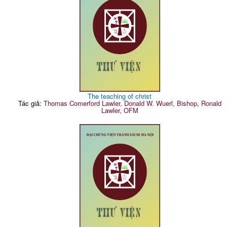
The teaching of christ
Tác giả:
Thomas Comerford Lawler, Donald W. Wuerl, Bishop, Ronald
Lawler, OFM