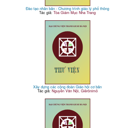
Đào tạo nhân bản - Chương trình giáo lý phổ thông
Tác giả:
Tòa Giám Mục Nha Trang
Xây dựng các cộng đoàn Giáo hội cơ bản
Tác giả:
Nguyễn Văn Nội, Giêrônimô