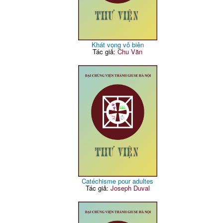
Khát vọng vô biên
Tác giả:
Chu Văn
Catéchisme pour adultes
Tác giả:
Joseph Duval