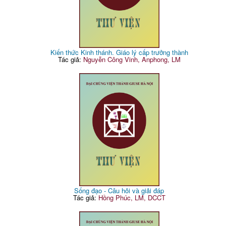
Kiến thức Kinh thánh. Giáo lý cấp trưởng thành
Tác giả:
Nguyễn Công Vinh, Anphong, LM
Sống đạo - Câu hỏi và giải đáp
Tác giả:
Hồng Phúc, LM, DCCT