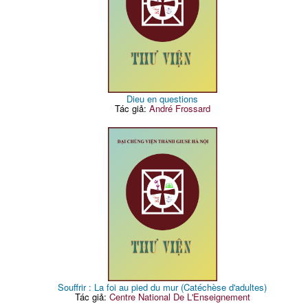
Dieu en questions
Tác giả:
André Frossard
Souffrir : La foi au pied du mur (Catéchèse d'adultes)
Tác giả:
Centre National De L'Enseignement