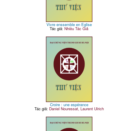
Vivre enssemble en Eglise
Tác giả:
Nhiều Tác Giả
Croire : une espérance
Tác giả:
Daniel Nouressat, Laurent Ulrich