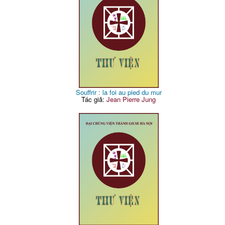
Souffrir : la foi au pied du mur
Tác giả:
Jean Pierre Jung