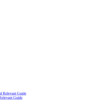
Relevant Guide