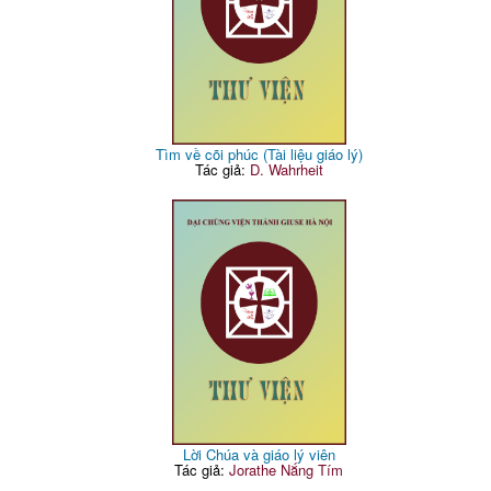
Tìm về cõi phúc (Tài liệu giáo lý)
Tác giả:
D. Wahrheit
Lời Chúa và giáo lý viên
Tác giả:
Jorathe Nắng Tím