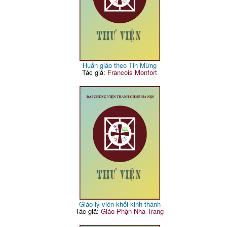
Huấn giáo theo Tin Mừng
Tác giả:
Francois Monfort
Giáo lý viên khối kinh thánh
Tác giả:
Giáo Phận Nha Trang