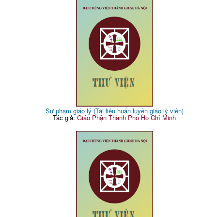
Sư phạm giáo lý (Tài liệu huấn luyện giáo lý viên)
Tác giả:
Giáo Phận Thành Phố Hồ Chí Minh