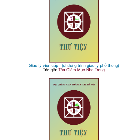
Giáo lý viên cấp I (chương trinh giáo lý phổ thông)
Tác giả:
Tòa Giám Mục Nha Trang