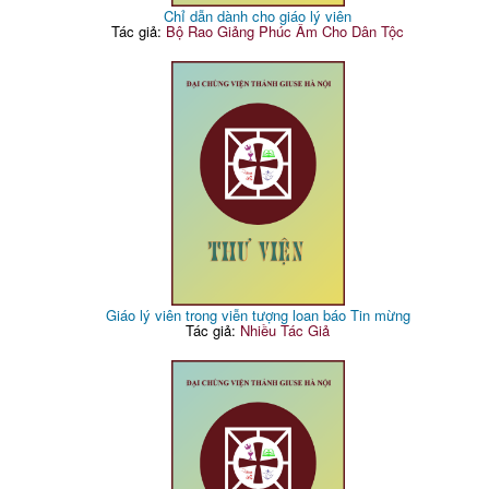
Chỉ dẫn dành cho giáo lý viên
Tác giả:
Bộ Rao Giảng Phúc Âm Cho Dân Tộc
Giáo lý viên trong viễn tượng loan báo Tin mừng
Tác giả:
Nhiều Tác Giả