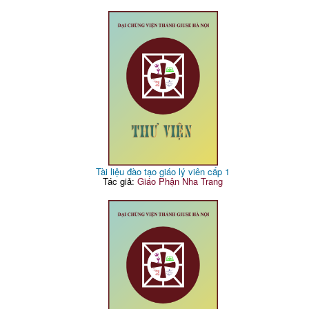
Tài liệu đào tạo giáo lý viên cấp 1
Tác giả:
Giáo Phận Nha Trang