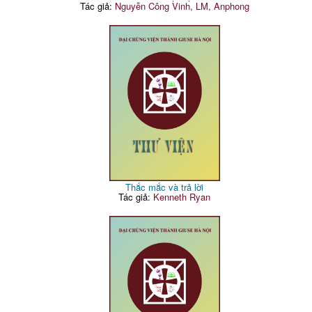
Tác giả:
Nguyễn Công Vinh, LM, Anphong
Thắc mắc và trả lời
Tác giả:
Kenneth Ryan