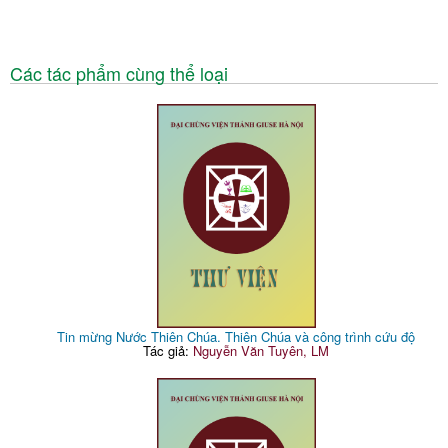
Các tác phẩm cùng thể loại
Tin mừng Nước Thiên Chúa. Thiên Chúa và công trình cứu độ
Tác giả:
Nguyễn Văn Tuyên, LM