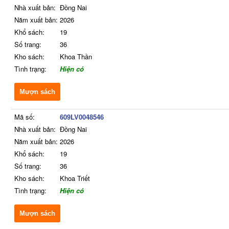
Nhà xuất bản:
Đồng Nai
Năm xuất bản:
2026
Khổ sách:
19
Số trang:
36
Kho sách:
Khoa Thần
Tình trạng:
Hiện có
Mượn sách
Mã số:
609LV0048546
Nhà xuất bản:
Đồng Nai
Năm xuất bản:
2026
Khổ sách:
19
Số trang:
36
Kho sách:
Khoa Triết
Tình trạng:
Hiện có
Mượn sách