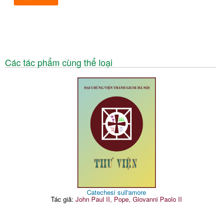
Các tác phẩm cùng thể loại
Catechesi sull'amore
Tác giả:
John Paul II, Pope, Giovanni Paolo II