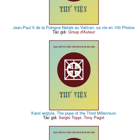
Jean-Paul II de la Pologne Natale au Vatican: sa vie en 100 Photos
Tác giả:
Group d'Auteur
Karol wojtyla. The pope of the Third Millennium
Tác giả:
Sergio Toppi, Tony Pagot