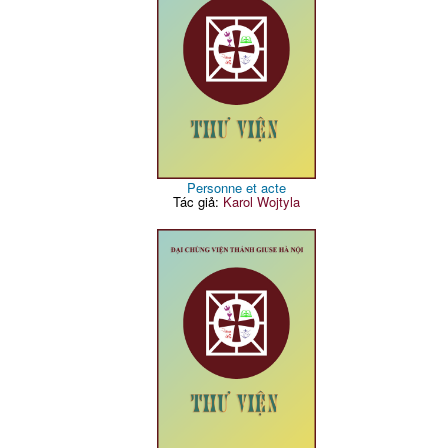
Personne et acte
Tác giả:
Karol Wojtyla