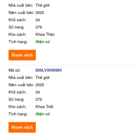
Nhà xuất bản:
Thế giới
Năm xuất bản:
2025
Khổ sách:
24
Số trang:
379
Kho sách:
Khoa Thần
Tình trạng:
Hiện có
Mượn sách
Mã số:
609LV0046984
Nhà xuất bản:
Thế giới
Năm xuất bản:
2025
Khổ sách:
24
Số trang:
379
Kho sách:
Khoa Triết
Tình trạng:
Hiện có
Mượn sách