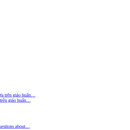
 trên giáo huấn…