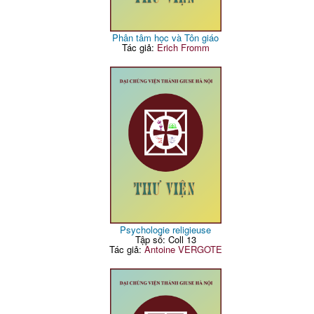
Phân tâm học và Tôn giáo
Tác giả:
Erich Fromm
Psychologie religieuse
Tập số: Coll 13
Tác giả:
Antoine VERGOTE