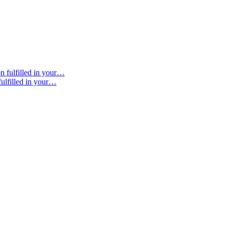
ulfilled in your…