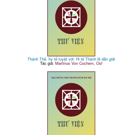
Thánh Thể, hy tế tuyệt vời: Hi tế Thánh lễ dẫn giải
Tác giả:
Martinus Von Cochem, Osf